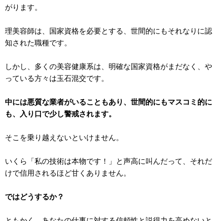
がります。
理美容師は、国家資格を必要とする、世間的にもそれなりに認
知された職種です。
しかし、多くの美容健康系は、明確な国家資格がまだなく、や
っている方々は玉石混交です。
中には悪質な業者がいることもあり、世間的にもマスコミ的に
も、入り口で少し警戒されます。
そこを乗り越えないといけません。
いくら「私の技術は本物です！」と声高に叫んだって、それだ
けで信用されるほど甘くありません。
ではどうするか？
ともかく、あなたの仕事に対する信頼性と説得力を高めないと