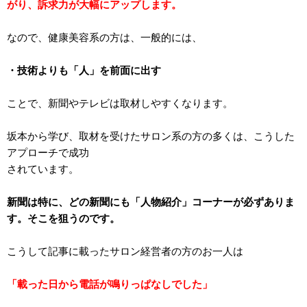
がり、訴求力が大幅にアップします。
なので、健康美容系の方は、一般的には、
・技術よりも「人」を前面に出す
ことで、新聞やテレビは取材しやすくなります。
坂本から学び、取材を受けたサロン系の方の多くは、こうした
アプローチで成功
されています。
新聞は特に、どの新聞にも「人物紹介」コーナーが必ずありま
す。そこを狙うのです。
こうして記事に載ったサロン経営者の方のお一人は
「載った日から電話が鳴りっぱなしでした」