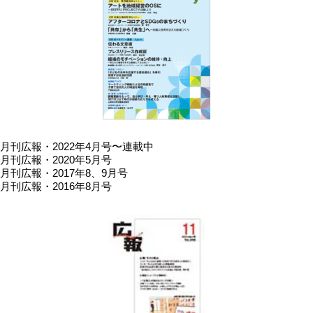
月刊広報・2022年4月号〜連載中
月刊広報・2020年5月号
月刊広報・2017年8、9月号
月刊広報・2016年8月号