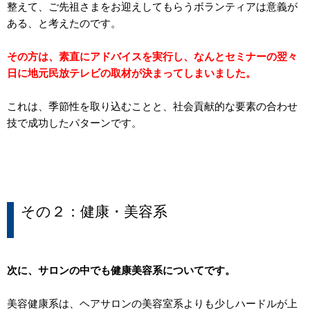
整えて、ご先祖さまをお迎えしてもらうボランティアは意義が
ある、と考えたのです。
その方は、素直にアドバイスを実行し、なんとセミナーの翌々
日に地元民放テレビの取材が決まってしまいました。
これは、季節性を取り込むことと、社会貢献的な要素の合わせ
技で成功したパターンです。
その２：健康・美容系
次に、サロンの中でも健康美容系についてです。
美容健康系は、ヘアサロンの美容室系よりも少しハードルが上