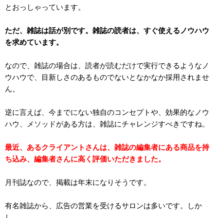
とおっしゃっています。
ただ、雑誌は話が別です。雑誌の読者は、すぐ使えるノウハウ
を求めています。
なので、雑誌の場合は、読者が読むだけで実行できるようなノ
ウハウで、目新しさのあるものでないとなかなか採用されませ
ん。
逆に言えば、今までにない独自のコンセプトや、効果的なノウ
ハウ、メソッドがある方は、雑誌にチャレンジすべきですね。
最近、あるクライアントさんは、雑誌の編集者にある商品を持
ち込み、編集者さんに高く評価いただきました。
月刊誌なので、掲載は年末になりそうです。
有名雑誌から、広告の営業を受けるサロンは多いです。しか
し、