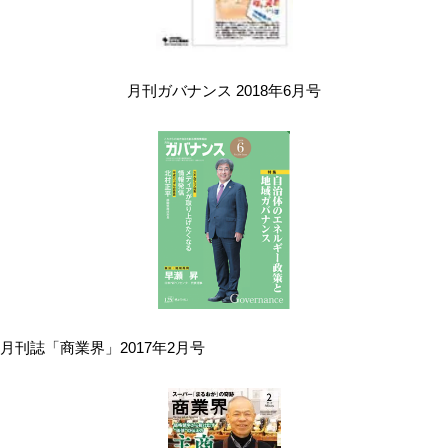
月刊ガバナンス 2018年6月号
月刊誌「商業界」2017年2月号