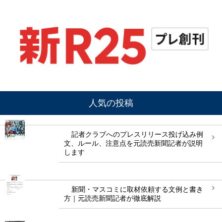
人気の投稿
記者クラブへのプレスリリース投げ込み例
文、ルール、注意点を元読売新聞記者が説明
します
新聞・マスコミに取材依頼する文例と書き
方｜元読売新聞記者が徹底解説