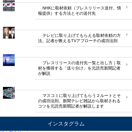
NHKに取材依頼（プレスリリース送付、情
報提供）する方法とその送付先
テレビに取り上げてもらえる取材依頼の方
法。記者が教えるTVアプローチの成功法則
プレスリリースの送付先一覧と出し方｜取
材を獲得する「送り分け」を元読売新聞記者
が解説
マスコミに取り上げてもらう２ルートとそ
の成功法則。新聞テレビ雑誌から取材される
コツを元読売新聞記者が解説します
インスタグラム