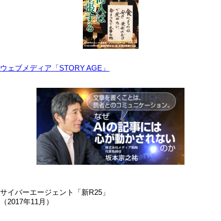
ウェブメディア「STORY AGE」
サイバーエージェント「新R25」
（2017年11月）