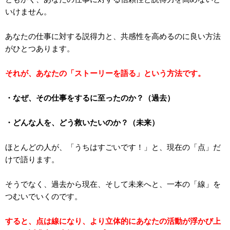
いけません。
あなたの仕事に対する説得力と、共感性を高めるのに良い方法
がひとつあります。
それが、あなたの「ストーリーを語る」という方法です。
・なぜ、その仕事をするに至ったのか？（過去）
・どんな人を、どう救いたいのか？（未来）
ほとんどの人が、「うちはすごいです！」と、現在の「点」だ
けで語ります。
そうでなく、過去から現在、そして未来へと、一本の「線」を
つむいでいくのです。
すると、点は線になり、より立体的にあなたの活動が浮かび上