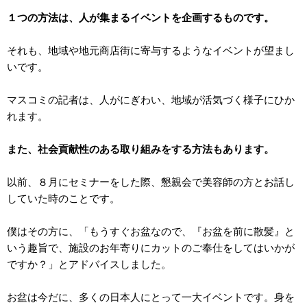
１つの方法は、人が集まるイベントを企画するものです。
それも、地域や地元商店街に寄与するようなイベントが望まし
いです。
マスコミの記者は、人がにぎわい、地域が活気づく様子にひか
れます。
また、社会貢献性のある取り組みをする方法もあります。
以前、８月にセミナーをした際、懇親会で美容師の方とお話し
していた時のことです。
僕はその方に、「もうすぐお盆なので、『お盆を前に散髪』と
いう趣旨で、施設のお年寄りにカットのご奉仕をしてはいかが
ですか？」とアドバイスしました。
お盆は今だに、多くの日本人にとって一大イベントです。身を