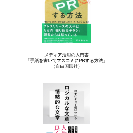
メディア活用の入門書
「手紙を書いてマスコミにPRする方法」
（自由国民社）