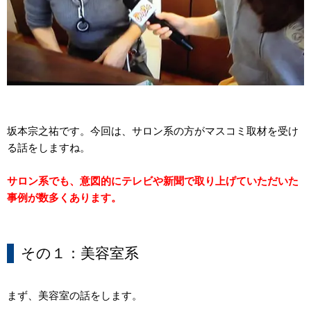
坂本宗之祐です。今回は、サロン系の方がマスコミ取材を受け
る話をしますね。
サロン系でも、意図的にテレビや新聞で取り上げていただいた
事例が数多くあります。
その１：美容室系
まず、美容室の話をします。