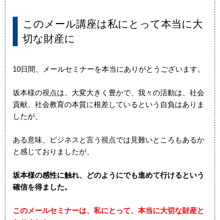
このメール講座は私にとって本当に大
切な財産に
10日間、メールセミナーを本当にありがとうございます。
坂本様の視点は、大変大きく豊かで、我々の活動は、社会
貢献、社会教育の本質に根差しているという自負はありま
したが、
ある意味、ビジネスと言う視点では見難いところもあるか
と感じておりましたが、
坂本様の感性に触れ、どのようにでも進めて行けるという
確信を得ました。
このメールセミナーは、私にとって、本当に大切な財産と