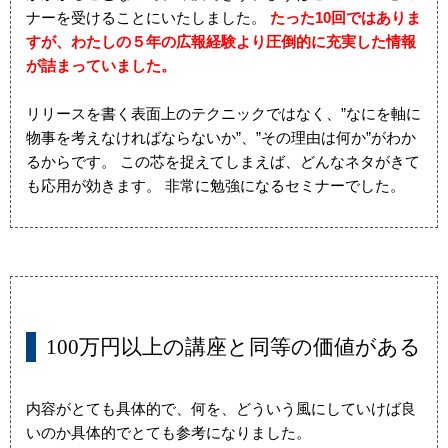
ナーを受けることにいたしました。
たった10回ではありま
すが、わたしの５年の広報経験より圧倒的に充実した情報
が詰まっていました。
リリースを書く表面上のテクニックではなく、”なにを軸に
物事を考えなければならないか”、”その理由は何か”がわか
るからです。 この芯を捉えてしまえば、どんなネタがきて
も応用が効きます。 非常に勉強になるセミナーでした。
100万円以上の講座と同等の価値がある
内容がとても具体的で、何を、どういう風にしていけば良
いのか具体的でとても参考になりました。