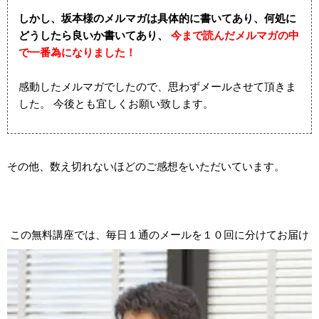
しかし、坂本様のメルマガは具体的に書いてあり、何処に
どうしたら良いか書いてあり、
今まで読んだメルマガの中
で一番為になりました！
感動したメルマガでしたので、思わずメールさせて頂きま
した。 今後とも宜しくお願い致します。
その他、数え切れないほどのご感想をいただいています。
この無料講座では、毎日１通のメールを１０回に分けてお届け