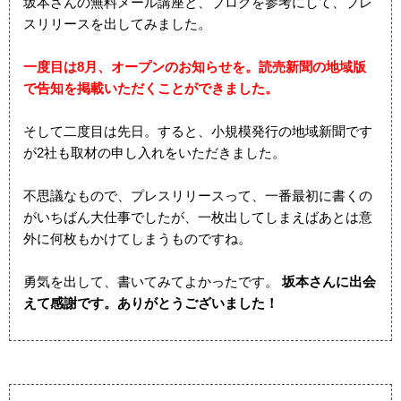
坂本さんの無料メール講座と、ブログを参考にして、プレ
スリリースを出してみました。
一度目は8月、オープンのお知らせを。読売新聞の地域版
で告知を掲載いただくことができました。
そして二度目は先日。すると、小規模発行の地域新聞です
が2社も取材の申し入れをいただきました。
不思議なもので、プレスリリースって、一番最初に書くの
がいちばん大仕事でしたが、一枚出してしまえばあとは意
外に何枚もかけてしまうものですね。
勇気を出して、書いてみてよかったです。
坂本さんに出会
えて感謝です。ありがとうございました！