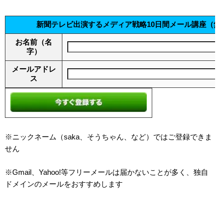
新聞テレビ出演するメディア戦略10日間メール講座（
お名前（名
字）
メールアドレ
ス
※ニックネーム（saka、そうちゃん、など）ではご登録できま
せん
※Gmail、Yahoo!等フリーメールは届かないことが多く、独自
ドメインのメールをおすすめします