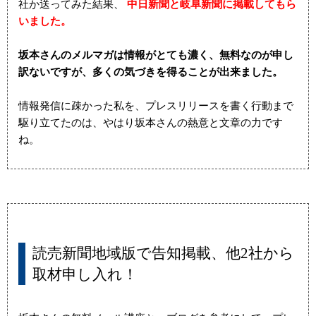
社か送ってみた結果、
中日新聞と岐阜新聞に掲載してもら
いました。
坂本さんのメルマガは情報がとても濃く、無料なのが申し
訳ないですが、多くの気づきを得ることが出来ました。
情報発信に疎かった私を、プレスリリースを書く行動まで
駆り立てたのは、やはり坂本さんの熱意と文章の力です
ね。
読売新聞地域版で告知掲載、他2社から
取材申し入れ！