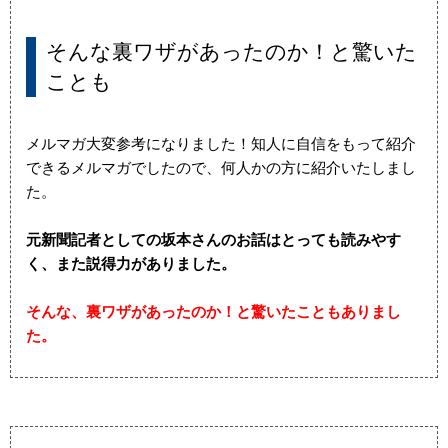
そんな裏ワザがあったのか！と驚いた
ことも
メルマガ大変参考になりました！知人に自信をもって紹介
できるメルマガでしたので、何人かの方に紹介いたしまし
た。
元新聞記者としての坂本さんのお話はとっても読みやす
く、また説得力がありました。
そんな、裏ワザがあったのか！と驚いたこともありまし
た。