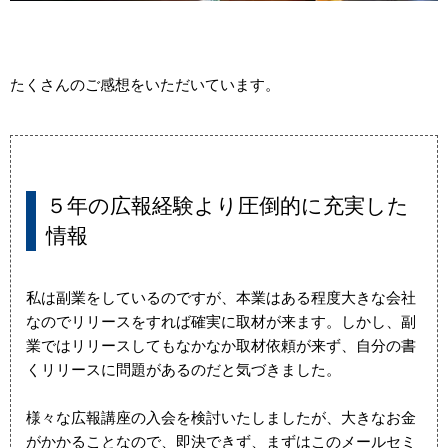
たくさんのご感想をいただいています。
５年の広報経験より圧倒的に充実した
情報
私は副業をしているのですが、本業はある程度大きな会社
なのでリリースをすれば確実に取材が来ます。しかし、副
業ではリリースしてもなかなか取材依頼が来ず、自分の書
くリリースに問題があるのだと気づきました。
様々な広報講座の入会を検討いたしましたが、大きなお金
がかかることなので、即決できず、まずはこのメールセミ