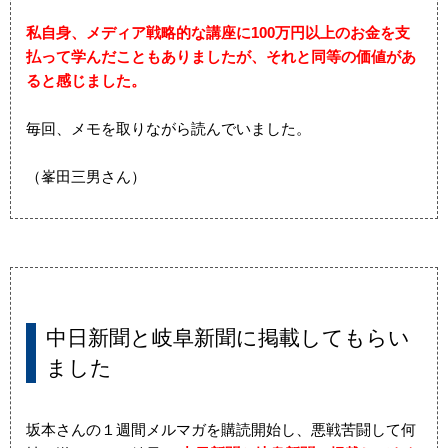
私自身、メディア戦略的な講座に100万円以上のお金を支
払って学んだこともありましたが、それと同等の価値があ
ると感じました。
毎回、メモを取りながら読んでいました。
（峯田三男さん）
中日新聞と岐阜新聞に掲載してもらい
ました
坂本さんの１週間メルマガを購読開始し、悪戦苦闘して何