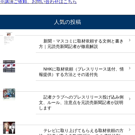
※講演ご依頼、お問い合わせはこちら
人気の投稿
新聞・マスコミに取材依頼する文例と書き
方｜元読売新聞記者が徹底解説
NHKに取材依頼（プレスリリース送付、情
報提供）する方法とその送付先
記者クラブへのプレスリリース投げ込み例
文、ルール、注意点を元読売新聞記者が説明
します
テレビに取り上げてもらえる取材依頼の方