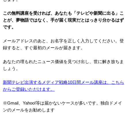
この無料講座を受ければ、あなたも「テレビや新聞に出る」こ
とが、夢物語ではなく、手が届く現実だとはっきり分かるはず
です。
メールアドレスのあと、お名字を正しく入力してください。登
録すると、すぐ最初のメールが届きます。
あなたの埋もれたニュース価値を見つけ出し、世に解き放ちま
しょう。
新聞テレビ出演するメディア戦略10日間メール講座は、こちら
からご登録いただけます。
※Gmail、Yahoo!等は届かないケースが多いです。独自ドメイ
ンのメールをお勧めします