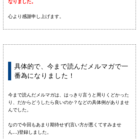
なりました。
心より感謝申し上げます。
具体的で、今まで読んだメルマガで一
番為になりました！
今まで読んだメルマガは、はっきり言うと周りくどかった
り、だからどうしたら良いのか？などの具体例がありませ
んでした。
なので今回もあまり期待せず(言い方が悪くてすみませ
ん…)登録しました。