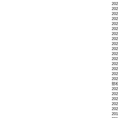
2
2
2
2
20
2
2
2
2
2
2
2
2
2
2
2
部
2
2
2
2
2
2