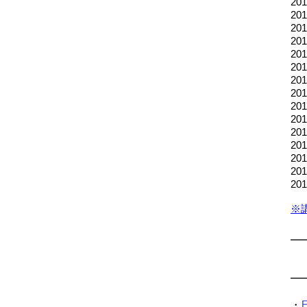
2
2
2
2
2
2
20
20
2
2
2
2
2
2
2
※
・