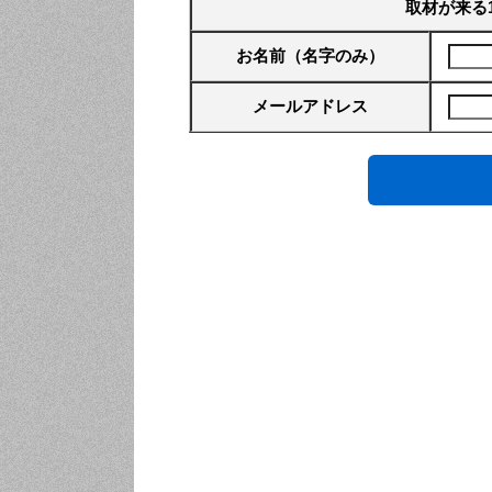
取材が来る
お名前（名字のみ）
メールアドレス