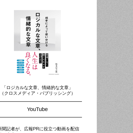
「ロジカルな文章、情緒的な文章」
（クロスメディア・パブリッシング）
YouTube
新聞記者が、広報PRに役立つ動画を配信