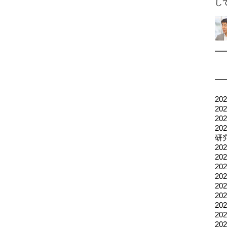
し
2
2
2
2
研
20
2
2
2
2
2
2
2
20