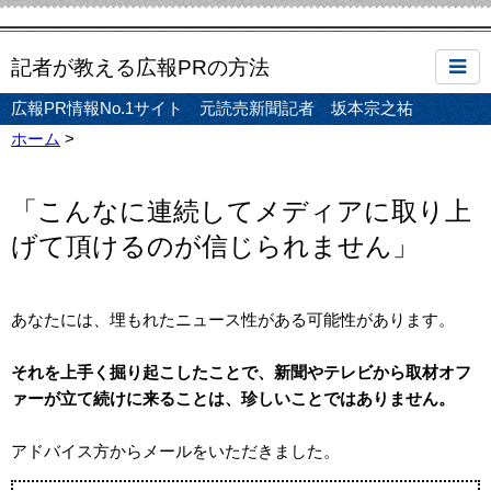
記者が教える広報PRの方法
広報PR情報No.1サイト 元読売新聞記者 坂本宗之祐
ホーム
>
「こんなに連続してメディアに取り上
げて頂けるのが信じられません」
あなたには、埋もれたニュース性がある可能性があります。
それを上手く掘り起こしたことで、新聞やテレビから取材オフ
ァーが立て続けに来ることは、珍しいことではありません。
アドバイス方からメールをいただきました。