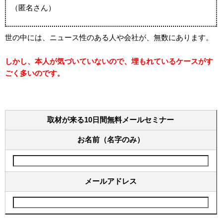
（匿名さん）
世の中には、ニュース性のある人や会社が、無数にあります。
しかし、本人が気づいていないので、埋もれているケースがす
ごく多いのです。
取材が来る10日間無料メールセミナー
お名前（名字のみ）
メールアドレス