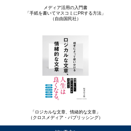
メディア活用の入門書
「手紙を書いてマスコミにPRする方法」
（自由国民社）
「ロジカルな文章、情緒的な文章」
（クロスメディア・パブリッシング）