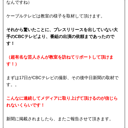
なんですね）
ケーブルテレビは教室の様子を取材して頂けます。
それから驚いたことに、ブレスリリースを出していない大
手のCBCテレビより、番組の出演の依頼まであったので
す！
（超有名な芸人さんが教室を訪ねてリポートして頂けま
す！）
まずは17日がCBCテレビの撮影、その後中日新聞の取材で
す。。
こんなに連続してメディアに取り上げて頂けるのが信じら
れないくらいです！
新聞に掲載されましたら、またご報告させて頂きます。