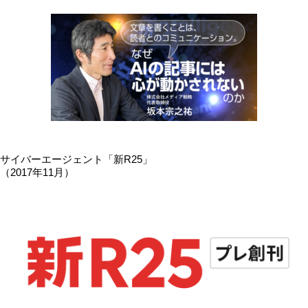
サイバーエージェント「新R25」
（2017年11月）