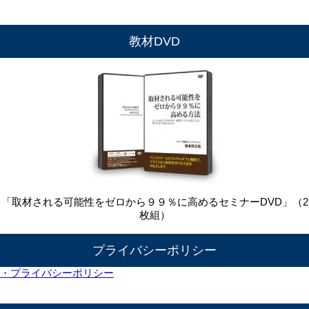
教材DVD
「取材される可能性をゼロから９９％に高めるセミナーDVD」（2
枚組）
プライバシーポリシー
・プライバシーポリシー