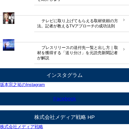
テレビに取り上げてもらえる取材依頼の方
法。記者が教えるTVアプローチの成功法則
プレスリリースの送付先一覧と出し方｜取
材を獲得する「送り分け」を元読売新聞記者
が解説
インスタグラム
坂本宗之祐のInstagram
Facebook
株式会社メディア戦略 HP
株式会社メディア戦略