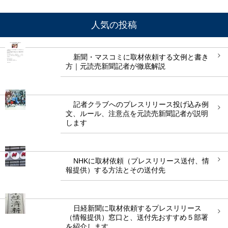
人気の投稿
新聞・マスコミに取材依頼する文例と書き
方｜元読売新聞記者が徹底解説
記者クラブへのプレスリリース投げ込み例
文、ルール、注意点を元読売新聞記者が説明
します
NHKに取材依頼（プレスリリース送付、情
報提供）する方法とその送付先
日経新聞に取材依頼するプレスリリース
（情報提供）窓口と、送付先おすすめ５部署
を紹介します