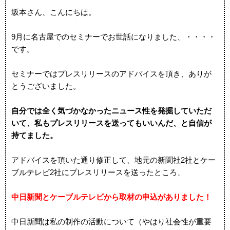
坂本さん、こんにちは。
9月に名古屋でのセミナーでお世話になりました、・・・・
です。
セミナーではプレスリリースのアドバイスを頂き、ありが
とうございました。
自分では全く気づかなかったニュース性を発掘していただ
いて、私もプレスリリースを送ってもいいんだ、と自信が
持てました。
アドバイスを頂いた通り修正して、地元の新聞社2社とケー
ブルテレビ2社にプレスリリースを送ったところ、
中日新聞とケーブルテレビから取材の申込がありました！
中日新聞は私の制作の活動について（やはり社会性が重要