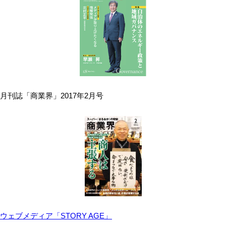
月刊誌「商業界」2017年2月号
ウェブメディア「STORY AGE」