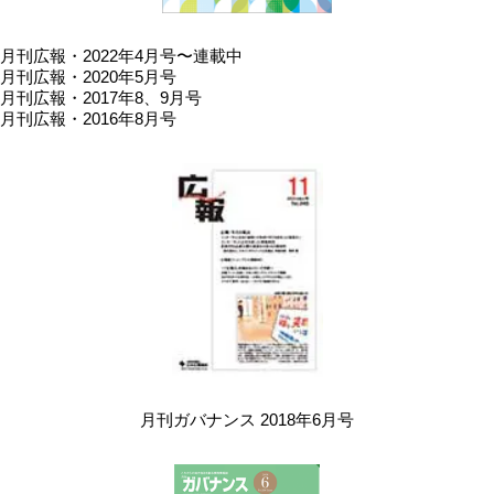
月刊広報・2022年4月号〜連載中
月刊広報・2020年5月号
月刊広報・2017年8、9月号
月刊広報・2016年8月号
月刊ガバナンス 2018年6月号