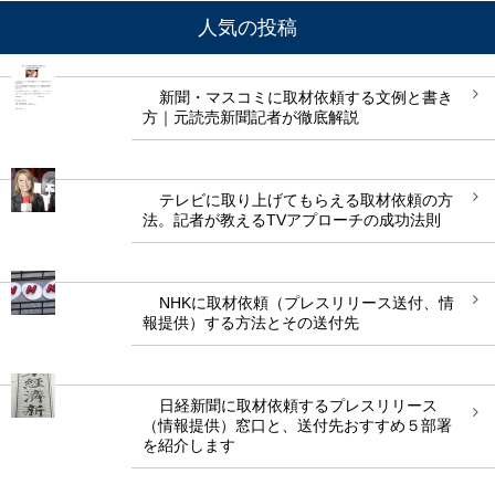
人気の投稿
新聞・マスコミに取材依頼する文例と書き
方｜元読売新聞記者が徹底解説
テレビに取り上げてもらえる取材依頼の方
法。記者が教えるTVアプローチの成功法則
NHKに取材依頼（プレスリリース送付、情
報提供）する方法とその送付先
日経新聞に取材依頼するプレスリリース
（情報提供）窓口と、送付先おすすめ５部署
を紹介します