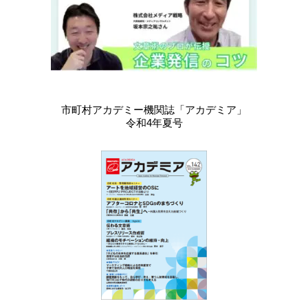
市町村アカデミー機関誌「アカデミア」
令和4年夏号