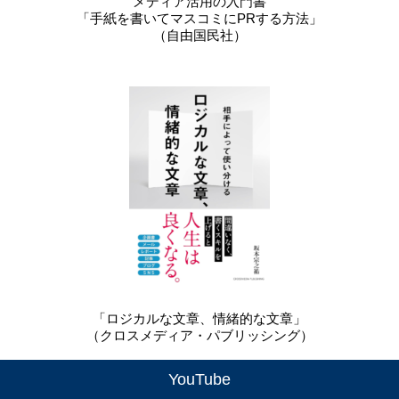
メディア活用の入門書
「手紙を書いてマスコミにPRする方法」
（自由国民社）
「ロジカルな文章、情緒的な文章」
（クロスメディア・パブリッシング）
YouTube