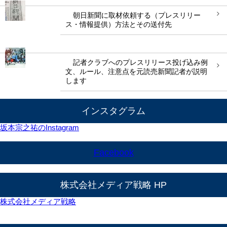
朝日新聞に取材依頼する（プレスリリー
ス・情報提供）方法とその送付先
記者クラブへのプレスリリース投げ込み例
文、ルール、注意点を元読売新聞記者が説明
します
インスタグラム
坂本宗之祐のInstagram
Facebook
株式会社メディア戦略 HP
株式会社メディア戦略