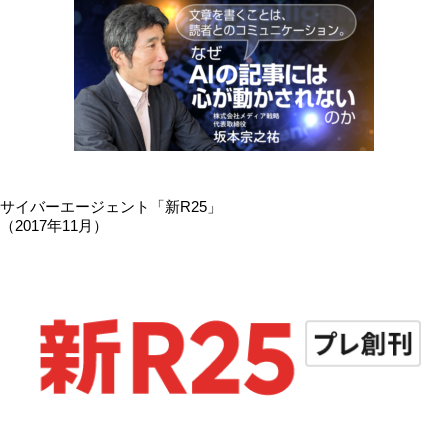
サイバーエージェント「新R25」
（2017年11月）