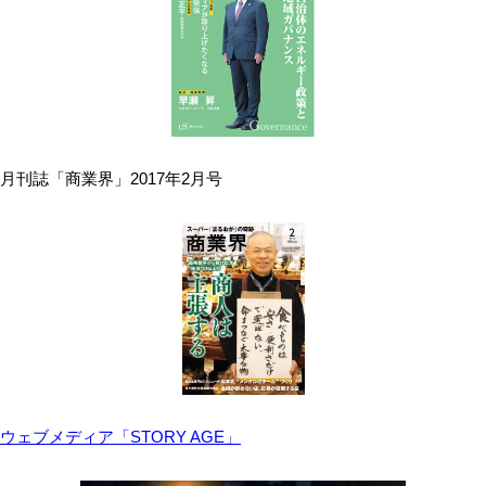
月刊誌「商業界」2017年2月号
ウェブメディア「STORY AGE」