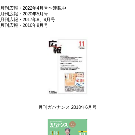
月刊広報・2022年4月号〜連載中
月刊広報・2020年5月号
月刊広報・2017年8、9月号
月刊広報・2016年8月号
月刊ガバナンス 2018年6月号