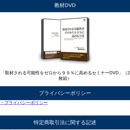
教材DVD
「取材される可能性をゼロから９９％に高めるセミナーDVD」（2
枚組）
プライバシーポリシー
・プライバシーポリシー
特定商取引法に関する記述