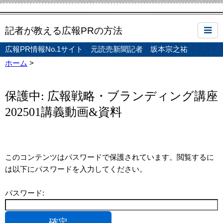
記者が教える広報PRの方法
広報PR情報No.1サイト 元読売新聞記者 坂本宗之祐
ホーム
>
保護中: 広報戦略・ブランディング講座
202501講義動画&資料
このコンテンツはパスワードで保護されています。閲覧するに
は以下にパスワードを入力してください。
パスワード: