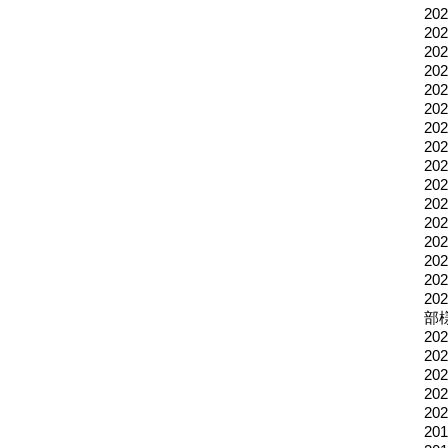
2
2
2
2
20
2
2
2
2
2
2
2
2
2
2
2
部
2
2
2
2
2
2