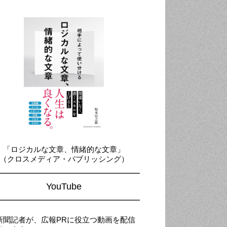
「ロジカルな文章、情緒的な文章」
（クロスメディア・パブリッシング）
YouTube
新聞記者が、広報PRに役立つ動画を配信