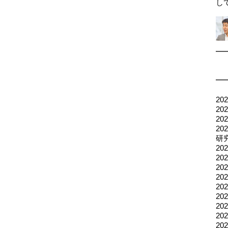
し
2
2
2
2
研
20
2
2
2
2
2
2
2
20