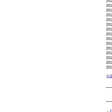
2
2
2
2
2
2
20
20
2
2
2
2
2
2
2
※
・