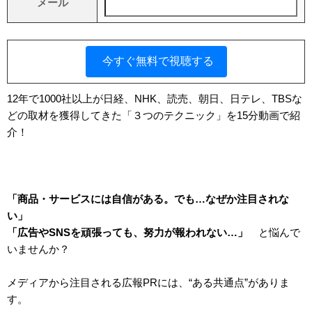
メール
12年で1000社以上が日経、NHK、読売、朝日、日テレ、TBSな
どの取材を獲得してきた「３つのテクニック」を15分動画で紹
介！
「商品・サービスには自信がある。でも…なぜか注目されな
い」
「広告やSNSを頑張っても、努力が報われない…」
と悩んで
いませんか？
メディアから注目される広報PRには、“ある共通点”がありま
す。