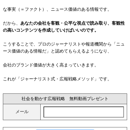
な事実（＝ファクト）、ニュース価値のある情報です。
だから、
あなたの会社を客観・公平な視点で読み取り、客観性
の高いコンテンツを作成していけばいいのです。
こうすることで、プロのジャーナリストや報道機関から「ニュ
ース価値のある情報だ」と認めてもらえるようになり、
会社のブランド価値が大きく高まっていきます。
これが「ジャーナリスト式・広報戦略メソッド」です。
社会を動かす広報戦略 無料動画プレゼント
メール