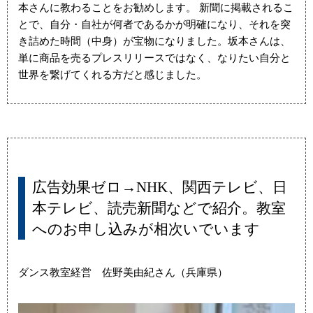
本さんに教わることをお勧めします。 新聞に掲載されるこ
とで、自分・自社が何者であるかが明確になり、それを突
き詰めた時間（中身）が宝物になりました。坂本さんは、
単に商品を売るプレスリリースではなく、なりたい自分と
世界を繋げてくれる方だと感じました。
広告効果ゼロ→NHK、関西テレビ、日
本テレビ、読売新聞などで紹介。教室
へのお申し込みが相次いでいます
ダンス教室経営 佐野美由紀さん（兵庫県）