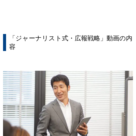
「ジャーナリスト式・広報戦略」動画の内
容