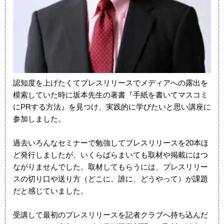
認知度を上げたくてプレスリリースでメディアへの露出を
模索していた時に坂本先生の著書『手紙を書いてマスコミ
にPRする方法』を見つけ、実践的に学びたいと思い講座に
参加しました。
過去いろんなセミナーで勉強してプレスリリースを20本ほ
ど発行しましたが、いくらばらまいても取材や掲載にはつ
ながりませんでした。取材してもらうには、プレスリリー
スの切り口や送り方（どこに、誰に、どうやって）が課題
だと感じていました。
受講して最初のプレスリリースを記者クラブへ持ち込んだ