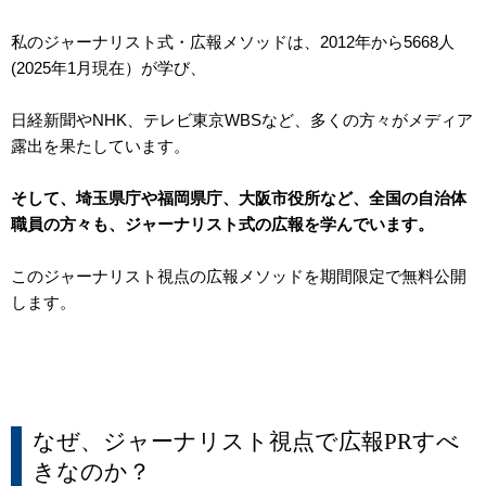
私のジャーナリスト式・広報メソッドは、2012年から5668人
(2025年1月現在）が学び、
日経新聞やNHK、テレビ東京WBSなど、多くの方々がメディア
露出を果たしています。
そして、埼玉県庁や福岡県庁、大阪市役所など、全国の自治体
職員の方々も、ジャーナリスト式の広報を学んでいます。
このジャーナリスト視点の広報メソッドを期間限定で無料公開
します。
なぜ、ジャーナリスト視点で広報PRすべ
きなのか？