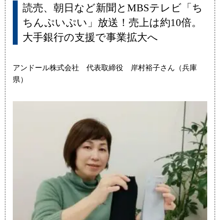
読売、朝日など新聞とMBSテレビ「ち
ちんぷいぷい」放送！売上は約10倍。
大手銀行の支援で事業拡大へ
アンドール株式会社 代表取締役 岸村裕子さん（兵庫
県）