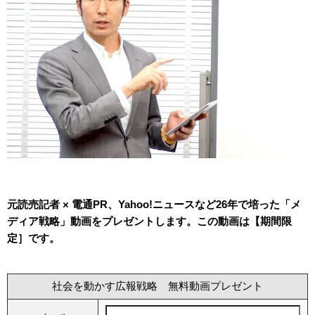
元読売記者 × 電通PR、Yahoo!ニュースなど26年で培った「メ
ディア戦略」動画をプレゼントします。この動画は【期間限
定］です。
社会を動かす広報戦略 無料動画プレゼント