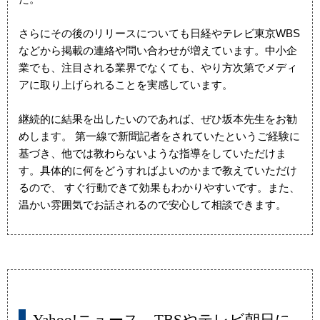
さらにその後のリリースについても日経やテレビ東京WBS
などから掲載の連絡や問い合わせが増えています。中小企
業でも、注目される業界でなくても、やり方次第でメディ
アに取り上げられることを実感しています。
継続的に結果を出したいのであれば、ぜひ坂本先生をお勧
めします。 第一線で新聞記者をされていたというご経験に
基づき、他では教わらないような指導をしていただけま
す。具体的に何をどうすればよいのかまで教えていただけ
るので、 すぐ行動できて効果もわかりやすいです。また、
温かい雰囲気でお話されるので安心して相談できます。