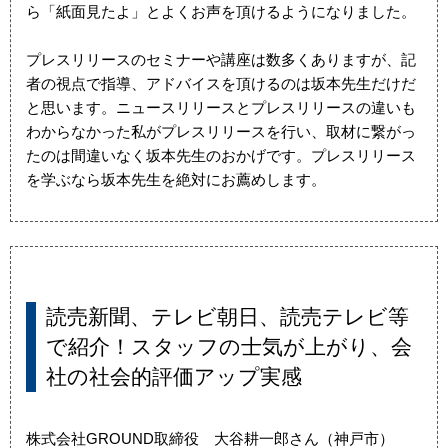
ら「紙面見たよ」とよくお声を頂けるようになりました。
プレスリリースのセミナーや講座は数多くありますが、記
者の視点で指導、アドバイスを頂けるのは坂本先生だけだ
と思います。ニュースリリースとプレスリリースの違いも
わからなかった私がプレスリリースを行い、取材に繋がっ
たのは間違いなく坂本先生のおかげです。プレスリリース
を学ぶなら坂本先生を絶対にお薦めします。
読売新聞、テレビ朝日、読売テレビ等
で紹介！スタッフの士気が上がり、会
社の社会的評価アップ実感
株式会社GROUND取締役 大谷耕一郎さん（神戸市）