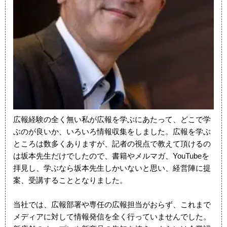
広報経験の全く無い私が広報を学ぶにあたって、どこで学
ぶのが良いか、いろいろ情報収集をしました。広報を学ぶ
ところは数多くありますが、記者の視点で教えて頂けるの
は坂本先生だけでしたので、書籍やメルマガ、YouTubeを
拝見し、学ぶなら坂本先生しかいないと思い、経営陣に提
案、受講することとなりました。
当社では、広報部署や専任の広報担当がおらず、これまで
メディアに対して情報発信を全く行っていませんでした。