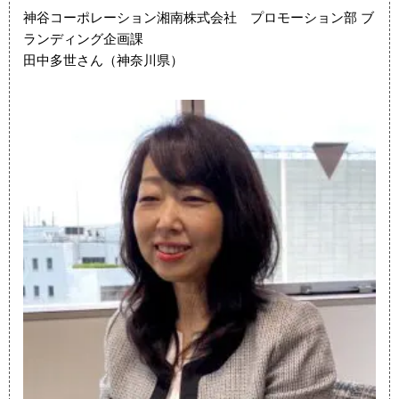
神谷コーポレーション湘南株式会社 プロモーション部 ブ
ランディング企画課
田中多世さん（神奈川県）