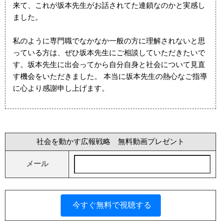
来て、これが坂本先生がお話されてた連鎖なのかと実感し
ました。
私のように専門職でなかなか一般の方に理解されないと思
っている方は、ぜひ坂本先生にご相談していただきたいで
す。坂本先生に出会ってから自分自身と社会について見直
す機会をいただきました。 本当に坂本先生の熱心なご指導
に心より感謝申し上げます。
社会を動かす広報戦略 無料動画プレゼント
メール