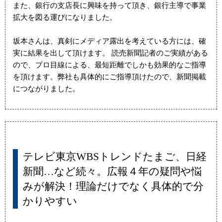
また、銀行の支店長に興味を持って頂き、銀行主導で事業
拡大を図る運びになりました。
坂本さんは、真剣にメディア露出を考えている方には、確
実に結果を出して頂けます。 読売新聞記者のご実績がある
ので、プロ目線による、最短距離でしかも効果的なご指導
を頂けます。弊社も具体的にご指導頂けたので、新聞掲載
につながりました。
テレビ東京WBSトレンドたまご、日経
新聞…など続々。広報４年の疑問や悩
みが解決！理論だけでなく具体的で分
かりやすい