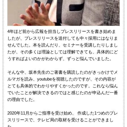
4年ほど前から広報を担当しプレスリリースを書き始めま
したが、プレスリリースを送付しても中々採用にはなりま
せんでした。本を読んだり、セミナーを受講したりしまし
たが、その多くは理論としては理解できても、具体的にど
うすればよいのかがわからず、ずっと悩んでいました。
そんな中、坂本先生のご著書を購読したのがきっかけでメ
ルマガを読み、youtubeを視聴したのですが、その内容が
とても具体的でわかりやすくかったのです。これなら悩ん
でいたことが解決できるのではと感じたのが申込んだ一番
の理由でした。
2020年11月からご指導を受け始め、 作成した1つめのプレ
スリリースで、テレビ局の取材を受けることができまし
た。