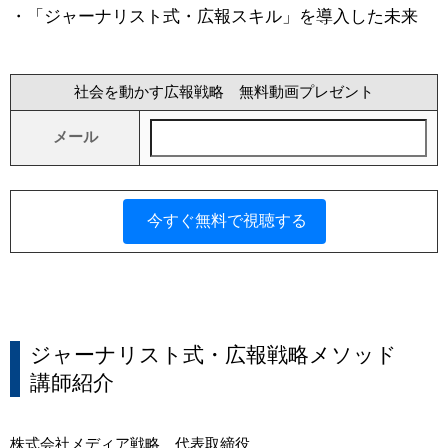
・「ジャーナリスト式・広報スキル」を導入した未来
社会を動かす広報戦略 無料動画プレゼント
メール
ジャーナリスト式・広報戦略メソッド
講師紹介
株式会社メディア戦略 代表取締役