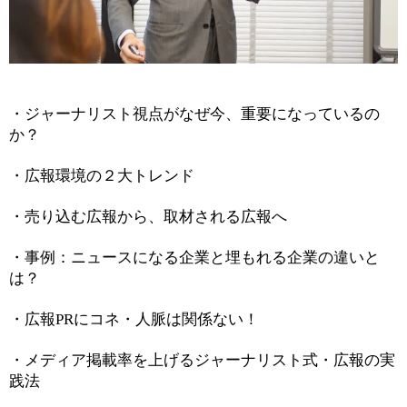
・ジャーナリスト視点がなぜ今、重要になっているの
か？
・広報環境の２大トレンド
・売り込む広報から、取材される広報へ
・事例：ニュースになる企業と埋もれる企業の違いと
は？
・広報PRにコネ・人脈は関係ない！
・メディア掲載率を上げるジャーナリスト式・広報の実
践法