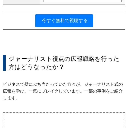
ジャーナリスト視点の広報戦略を行った
方はどうなったか？
ビジネスで壁にぶち当たっていた方々が、ジャーナリスト式の
広報を学び、一気にブレイクしています。一部の事例をご紹介
します。