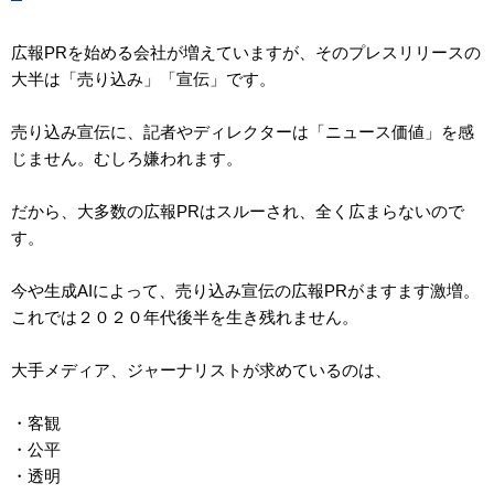
広報PRを始める会社が増えていますが、そのプレスリリースの
大半は「売り込み」「宣伝」です。
売り込み宣伝に、記者やディレクターは「ニュース価値」を感
じません。むしろ嫌われます。
だから、大多数の広報PRはスルーされ、全く広まらないので
す。
今や生成AIによって、売り込み宣伝の広報PRがますます激増。
これでは２０２０年代後半を生き残れません。
大手メディア、ジャーナリストが求めているのは、
・客観
・公平
・透明