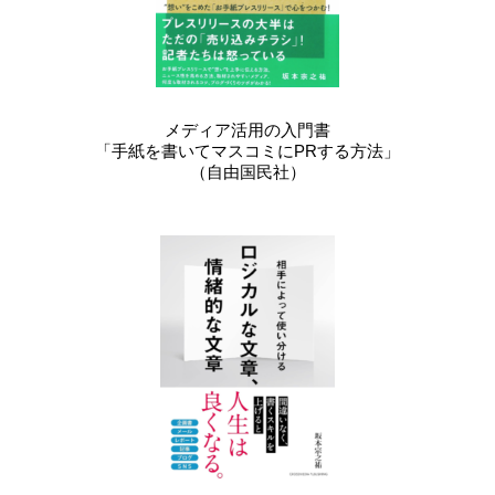
メディア活用の入門書
「手紙を書いてマスコミにPRする方法」
（自由国民社）