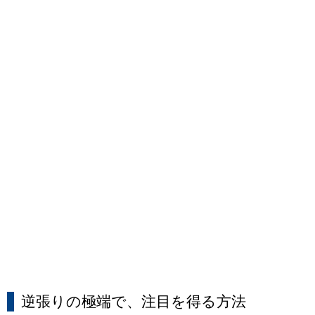
逆張りの極端で、注目を得る方法