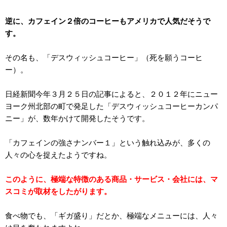
逆に、カフェイン２倍のコーヒーもアメリカで人気だそうで
す。
その名も、「デスウィッシュコーヒー」（死を願うコーヒ
ー）。
日経新聞今年３月２５日の記事によると、２０１２年にニュー
ヨーク州北部の町で発足した「デスウィッシュコーヒーカンパ
ニー」が、数年かけて開発したそうです。
「カフェインの強さナンバー１」という触れ込みが、多くの
人々の心を捉えたようですね。
このように、極端な特徴のある商品・サービス・会社には、マ
スコミが取材をしたがります。
食べ物でも、「ギガ盛り」だとか、極端なメニューには、人々