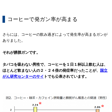
コーヒーで発ガン率が高まる
さらには、コーヒーの飲み過ぎによって発生率が高まるガンが
ありました。
それが膀胱ガンです。
タバコを吸わない男性で、コーヒーを１日１杯以上飲む人は、
ほとんど飲まない人の２・２４倍の発症率だったことが、
国立
がん研究センターのサイ
トでも公表されています。