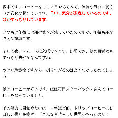
坂本です。コーヒーをここ２日やめてみて、体調や気分に驚く
べき変化が起きています。
日中、気分が安定しているのです。
頭がすっきりしています。
いつもは午後には頭の働きが鈍っていたのですが、午後も頭が
さえて快調です。
そして夜、スムーズに入眠できます。熟睡でき、朝の目覚めも
すっきり爽やかなんですね。
やはり刺激物ですから、摂りすぎるのはよくなかったのでしょ
う。
僕はコーヒーが好きです。ほぼ毎日スターバックスさんでコー
ヒーを飲んでいました。
その魅力に目覚めたのは１０年ほど前。ドリップコーヒーの香
ばしい香りを嗅ぎ、「こんな素晴らしい世界があったのか！」