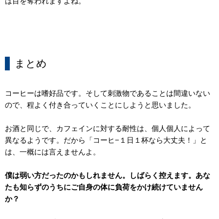
は目を奪われますよね。
まとめ
コーヒーは嗜好品です。そして刺激物であることは間違いない
ので、程よく付き合っていくことにしようと思いました。
お酒と同じで、カフェインに対する耐性は、個人個人によって
異なるようです。だから「コーヒ
−
１日１杯なら大丈夫！」と
は、一概には言えませんよ。
僕は弱い方だったのかもしれません。しばらく控えます。あな
たも知らずのうちにご自身の体に負荷をかけ続けていません
か？