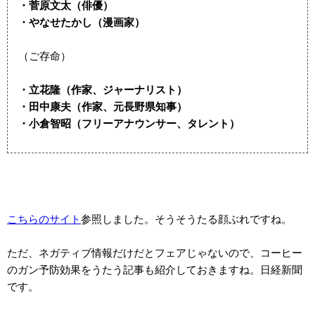
・菅原文太（俳優）
・やなせたかし（漫画家）
（ご存命）
・立花隆（作家、ジャーナリスト）
・田中康夫（作家、元長野県知事）
・小倉智昭（フリーアナウンサー、タレント）
こちらのサイト
参照しました。そうそうたる顔ぶれですね。
ただ、ネガティブ情報だけだとフェアじゃないので、コーヒー
のガン予防効果をうたう記事も紹介しておきますね。日経新聞
です。