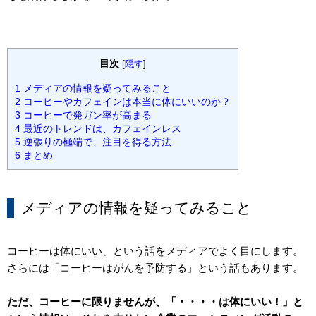
目次
[
隠す
]
1
メディアの情報を疑ってみること
2
コーヒーやカフェインは本当に体にいいのか？
3
コーヒーで発ガン率が高まる
4
最近のトレンドは、カフェインレス
5
逆張りの極端で、注目を得る方法
6
まとめ
メディアの情報を疑ってみること
コーヒーは体にいい、という話をメディアでよく目にします。
さらには「コーヒーはがんを予防する」という話もあります。
ただ、コーヒーに限りませんが、「・・・・は体にいい！」と