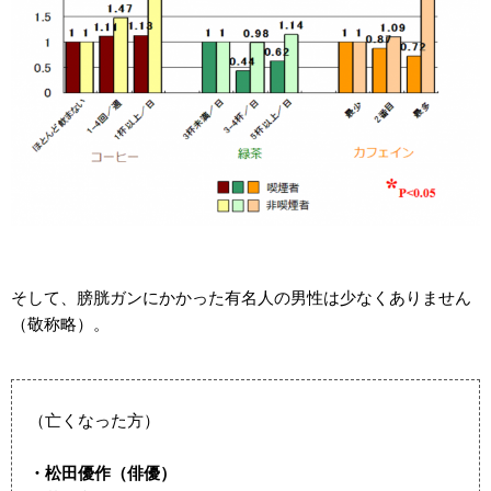
そして、膀胱ガンにかかった有名人の男性は少なくありません
（敬称略）。
（亡くなった方）
・松田優作（俳優）