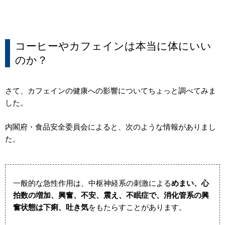
コーヒーやカフェインは本当に体にいい
のか？
さて、カフェインの健康への影響についてちょっと調べてみま
した。
内閣府・食品安全委員会によると、次のような情報がありまし
た。
一般的な急性作用は、中枢神経系の刺激による
めまい、心
拍数の増加、興奮、不安、震え、不眠症で、消化管系の興
奮状態は下痢、吐き気
をもたらすことがあります。