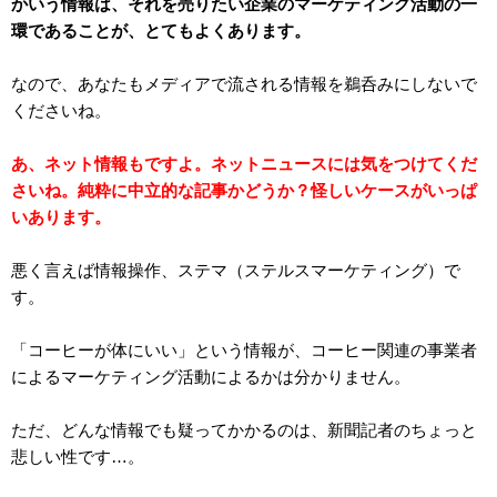
かいう情報は、それを売りたい企業のマーケティング活動の一
環であることが、とてもよくあります。
なので、あなたもメディアで流される情報を鵜呑みにしないで
くださいね。
あ、ネット情報もですよ。ネットニュースには気をつけてくだ
さいね。純粋に中立的な記事かどうか？怪しいケースがいっぱ
いあります。
悪く言えば情報操作、ステマ（ステルスマーケティング）で
す。
「コーヒーが体にいい」という情報が、コーヒー関連の事業者
によるマーケティング活動によるかは分かりません。
ただ、どんな情報でも疑ってかかるのは、新聞記者のちょっと
悲しい性です
…
。