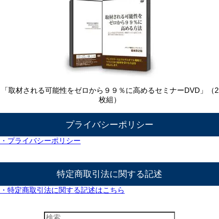
「取材される可能性をゼロから９９％に高めるセミナーDVD」（2
枚組）
プライバシーポリシー
・プライバシーポリシー
特定商取引法に関する記述
・特定商取引法に関する記述はこちら