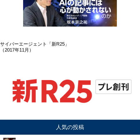
サイバーエージェント「新R25」
（2017年11月）
人気の投稿