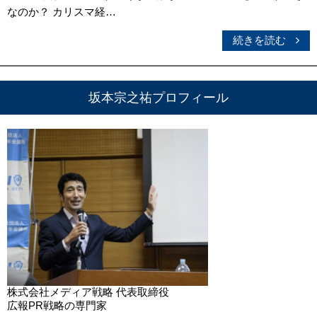
なのか？ カリスマ経…
続きを読む
坂本宗之祐プロフィール
株式会社メディア戦略 代表取締役
広報PR戦略の専門家