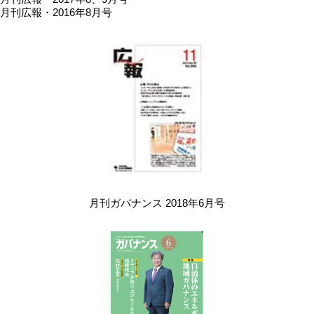
月刊広報・2016年8月号
月刊ガバナンス 2018年6月号