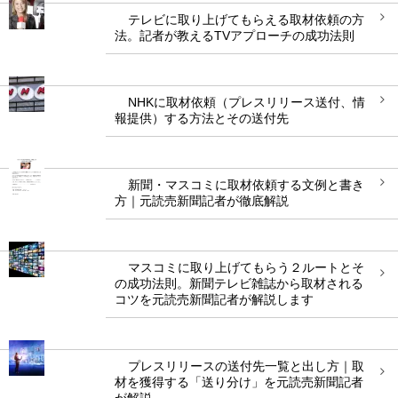
テレビに取り上げてもらえる取材依頼の方
法。記者が教えるTVアプローチの成功法則
NHKに取材依頼（プレスリリース送付、情
報提供）する方法とその送付先
新聞・マスコミに取材依頼する文例と書き
方｜元読売新聞記者が徹底解説
マスコミに取り上げてもらう２ルートとそ
の成功法則。新聞テレビ雑誌から取材される
コツを元読売新聞記者が解説します
プレスリリースの送付先一覧と出し方｜取
材を獲得する「送り分け」を元読売新聞記者
が解説