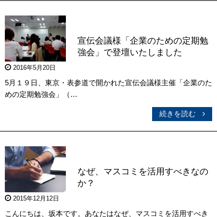
宣伝会議様「企業のための定期勉
強会」で登壇いたしました
2016年5月20日
5月１９日、東京・表参道で開かれた宣伝会議様主催「企業のた
めの定期勉強会」（…
続きを読む
なぜ、マスコミを活用すべきなの
か？
2015年12月12日
こんにちは、坂本です。あなたはなぜ、マスコミを活用すべき