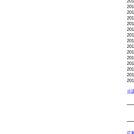
2
2
2
2
2
2
20
20
2
2
2
2
2
2
2
※
広