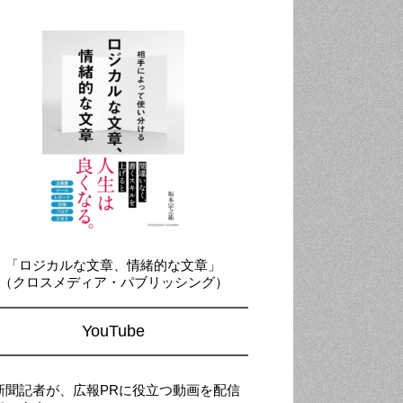
「ロジカルな文章、情緒的な文章」
（クロスメディア・パブリッシング）
YouTube
新聞記者が、広報PRに役立つ動画を配信