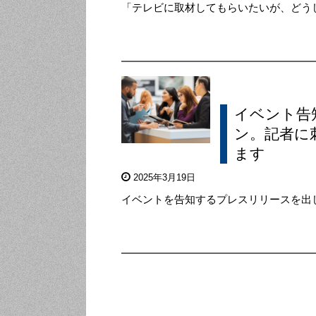
「テレビに取材してもらいたいが、どう
イベント告
ン。記者に
ます
2025年3月19日
イベントを告知するプレスリリースを出