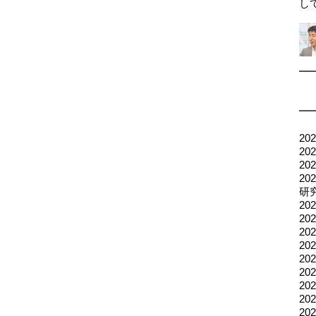
し
2
2
2
2
研
20
2
2
2
2
2
2
2
20