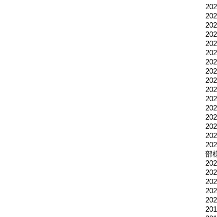
2
2
2
2
20
2
2
2
2
2
2
2
2
2
2
2
部
2
2
2
2
2
2