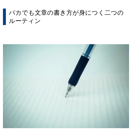
バカでも文章の書き方が身につく二つの
ルーティン