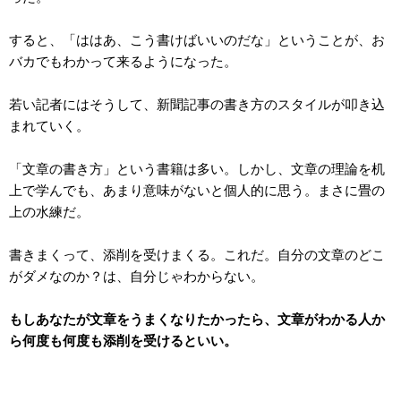
すると、「ははあ、こう書けばいいのだな」ということが、お
バカでもわかって来るようになった。
若い記者にはそうして、新聞記事の書き方のスタイルが叩き込
まれていく。
「文章の書き方」という書籍は多い。しかし、文章の理論を机
上で学んでも、あまり意味がないと個人的に思う。まさに畳の
上の水練だ。
書きまくって、添削を受けまくる。これだ。自分の文章のどこ
がダメなのか？は、自分じゃわからない。
もしあなたが文章をうまくなりたかったら、文章がわかる人か
ら何度も何度も添削を受けるといい。