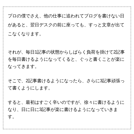
プロの僕でさえ、他の仕事に追われてブログを書けない日
があると、翌日デスクの前に座っても、すっと文章が出て
こなくなります。
それが、毎日1記事の状態からしばらく負荷を掛けて2記事
を毎日書けるようになってくると、ぐっと書くことが楽に
なってきます。
そこで、2記事書けるようになったら、さらに3記事頑張っ
て書くようにします。
すると、最初はすごく辛いのですが、徐々に書けるように
なり、日に日に3記事が楽に書けるようになっていきま
す。