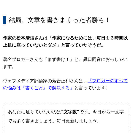
結局、文章を書きまくった者勝ち！
作家の松本清張さんは「作家になるためには、毎日１３時間以
上机に座っていないとダメ」と言っていたそうだ。
著名ブロガーさんも「まず書け！」と、異口同音におっしゃい
ます。
ウェブメディア評論家の落合正和さんは、
「ブロガーのすべて
の悩みは『書くこと』で解決する」
と言っています。
あなたに足りていないのは
“文字数”
です。今日から一文字
でも多く書きましょう。毎日更新しましょう。