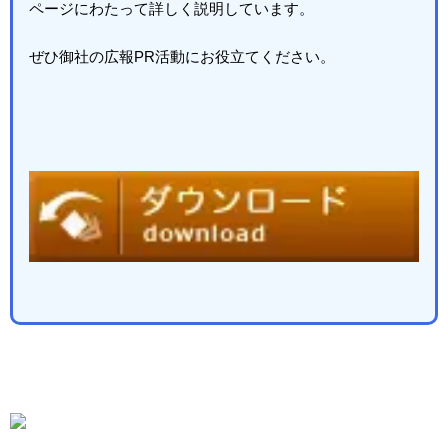
ページにわたって詳しく説明しています。
ぜひ御社の広報
PR
活動にお役立てください。