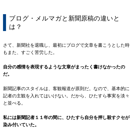
ブログ・メルマガと新聞原稿の違いと
は？
さて、新聞社を退職し、最初にブログで文章を書こうとした時
もまた、すごく苦労した。
自分の感情を表現するような文章がまったく書けなかったの
だ。
新聞記事のスタイルは、客観報道が原則だ。なので、基本的に
記者の主観を入れてはいけない。だから、ひたすら事実を淡々
と並べる。
私には
新聞記者１１年の間に
、ひたすら自分を押し殺すクセが
染み付いていた。