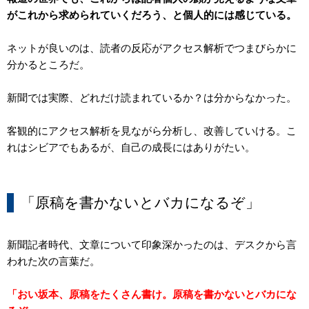
がこれから求められていくだろう、と個人的には感じている。
ネットが良いのは、読者の反応がアクセス解析でつまびらかに
分かるところだ。
新聞では実際、どれだけ読まれているか？は分からなかった。
客観的にアクセス解析を見ながら分析し、改善していける。こ
れはシビアでもあるが、自己の成長にはありがたい。
「原稿を書かないとバカになるぞ」
新聞記者時代、文章について印象深かったのは、デスクから言
われた次の言葉だ。
「おい坂本、原稿をたくさん書け。原稿を書かないとバカにな