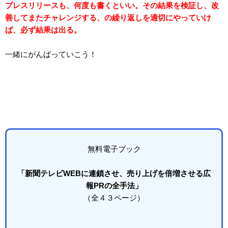
プレスリリースも、何度も書くといい。その結果を検証し、改
善してまたチャレンジする、の繰り返しを適切にやっていけ
ば、必ず結果は出る。
一緒にがんばっていこう！
無料電子ブック
「
新聞テレビWEBに連鎖させ、
売り上げを倍増させる広
報PRの全手法」
（全４３ページ）