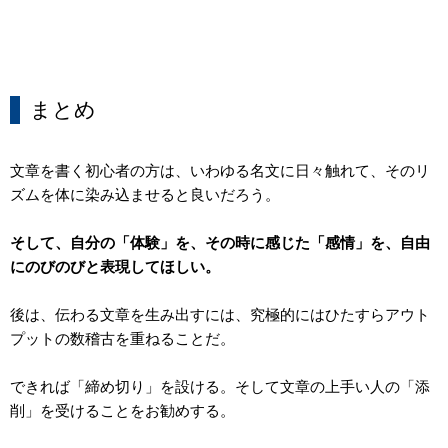
まとめ
文章を書く初心者の方は、いわゆる名文に日々触れて、そのリ
ズムを体に染み込ませると良いだろう。
そして、自分の「体験」を、その時に感じた「感情」を、自由
にのびのびと表現してほしい。
後は、伝わる文章を生み出すには、究極的にはひたすらアウト
プットの数稽古を重ねることだ。
できれば「締め切り」を設ける。そして文章の上手い人の「添
削」を受けることをお勧めする。