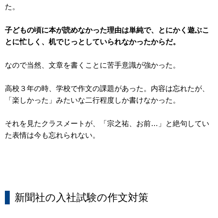
た。
子どもの頃に本が読めなかった理由は単純で、とにかく遊ぶこ
とに忙しく、机でじっとしていられなかったからだ。
なので当然、文章を書くことに苦手意識が強かった。
高校３年の時、学校で作文の課題があった。内容は忘れたが、
「楽しかった」みたいな二行程度しか書けなかった。
それを見たクラスメートが、「宗之祐、お前…」と絶句してい
た表情は今も忘れられない。
新聞社の入社試験の作文対策