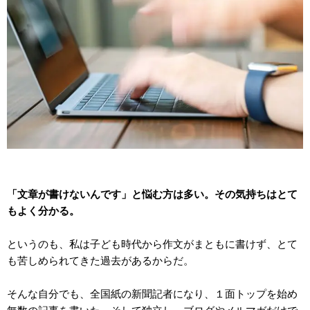
「文章が書けないんです」と悩む方は多い。その気持ちはとて
もよく分かる。
というのも、私は子ども時代から作文がまともに書けず、とて
も苦しめられてきた過去があるからだ。
そんな自分でも、全国紙の新聞記者になり、１面トップを始め