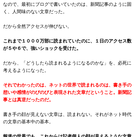
なので、最初にブログで書いていたのは、新聞記事のように固
く、人間味のない文章だった。
だから全然アクセスが伸びない。
これまで１０００万部に読まれていたのに、１日のアクセス数
が５や６で、強いショックを受けた。
だから、「どうしたら読まれるようになるのかな」を、必死に
考えるようになった。
それでわかったのは、ネットの世界で読まれるのは、書き手の
想いや感情がのびのびと表現された文章だということ。新聞記
事とは真逆だったのだ。
書き手の顔が見えない文章は、読まれない。それがネット時代
の文章の基本中の基本。
報道の世界でも、これからは記者個人の顔が見えるような文章