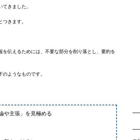
いてきました。
とつきます。
報を伝えるためには、不要な部分を削り落とし、要約を
下のようなものです。
論や主張」を見極める