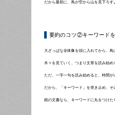
だから最初に、鳥が空から山を見下ろす
要約のコツ②キーワード
大ざっぱな全体像を頭に入れてから、鳥
木々を見ていく、つまり文章を読み始め
ただ、一字一句を読み始めると、時間が
だから、「キーワード」を突き止め、そ
紙の文書なら、キーワードに丸をつけた