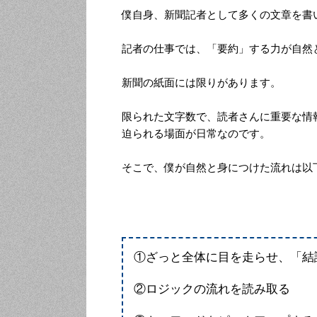
僕自身、新聞記者として多くの文章を書
記者の仕事では、「要約」する力が自然
新聞の紙面には限りがあります。
限られた文字数で、読者さんに重要な情
迫られる場面が日常なのです。
そこで、僕が自然と身につけた流れは以
①ざっと全体に目を走らせ、「結
②ロジックの流れを読み取る