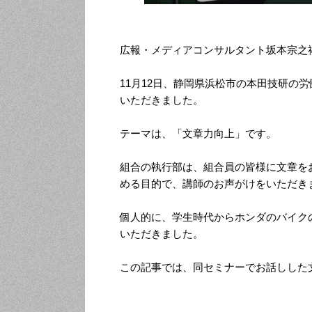
広報・メディアコンサルタント坂本宗之
11月12日、静岡県浜松市の本田技研の
いただきました。
テーマは、「文章力向上」です。
組合の執行部は、組合員の皆様に文章を
める目的で、講師のお声がけをいただき
個人的に、学生時代からホンダのバイク
いただきました。
この記事では、同セミナーでお話しした