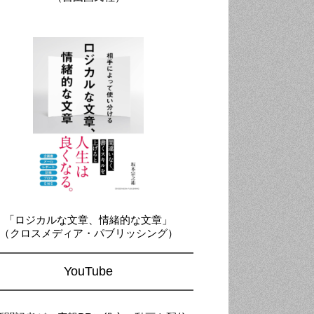
「ロジカルな文章、情緒的な文章」
（クロスメディア・パブリッシング）
YouTube