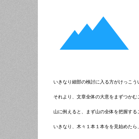
いきなり細部の検討に入る方がけっこう
それより、文章全体の大意をまずつかむ
山に例えると、まず山の全体を把握する
いきなり、木々１本１本をを見始めたら