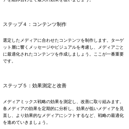
ステップ４：コンテンツ制作
選定したメディアに合わせたコンテンツを制作します。ターゲ
ット層に響くメッセージやビジュアルを考慮し、メディアごと
に最適化されたコンテンツを作成しましょう。ここが一番重要
です。
ステップ５：効果測定と改善
メディアミックス戦略の効果を測定し、改善に取り組みます。
各メディアの効果を定期的に分析し、効果が低いメディアを見
直し、より効果的なメディアにシフトするなど、戦略の最適化
を進めていきましょう。