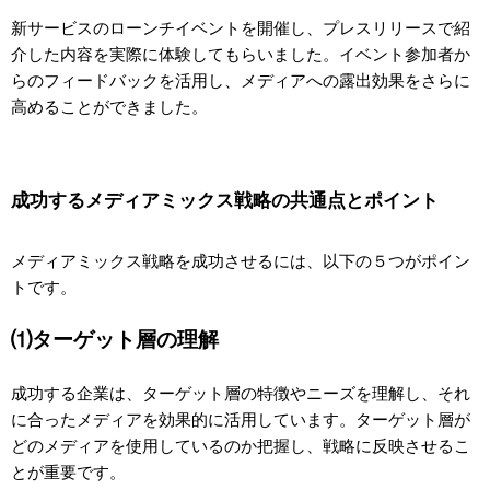
新サービスのローンチイベントを開催し、プレスリリースで紹
介した内容を実際に体験してもらいました。イベント参加者か
らのフィードバックを活用し、メディアへの露出効果をさらに
高めることができました。
成功するメディアミックス戦略の共通点とポイント
メディアミックス戦略を成功させるには、以下の５つがポイン
トです。
⑴ターゲット層の理解
成功する企業は、ターゲット層の特徴やニーズを理解し、それ
に合ったメディアを効果的に活用しています。ターゲット層が
どのメディアを使用しているのか把握し、戦略に反映させるこ
とが重要です。