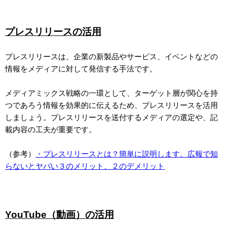
プレスリリースの活用
プレスリリースは、企業の新製品やサービス、イベントなどの
情報をメディアに対して発信する手法です。
メディアミックス戦略の一環として、ターゲット層が関心を持
つであろう情報を効果的に伝えるため、プレスリリースを活用
しましょう。プレスリリースを送付するメディアの選定や、記
載内容の工夫が重要です。
（参考）
・プレスリリースとは？簡単に説明します。広報で知
らないとヤバい３のメリット、２のデメリット
YouTube（動画）の活用