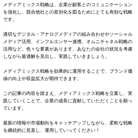
メディアミックス戦略は、企業が顧客とのコミュニケーション
を強化し、競合他社との差別化を図るためにとても有効な戦略
です。
適切なデジタル・アナログメディアの組み合わせやソーシャル
メディア活用、インフルエンサー連携、オムニチャネル戦略の
活用など、色々な要素があります。あなたの会社の状況を考慮
しながら最適解を見出し、実践していきましょう。
メディアミックス戦略を効果的に運用することで、ブランド価
値の向上や収益拡大が期待できます。
この記事の内容を踏まえ、メディアミックス戦略を立案し、実
践していくことで、企業の成長に貢献していただくことを願っ
ています。
最新の情報や市場動向をキャッチアップしながら、柔軟な戦略
を継続的に見直し、運用していってください！