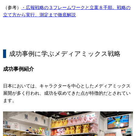
（参考）
・広報戦略の３フレームワークと立案８手順。戦略の
立て方から実行、測定まで徹底解説
成功事例に学ぶメディアミックス戦略
成功事例紹介
日本においては、キャラクターを中心としたメディアミックス
展開が多く行われ、成功を収めてきた点が特徴的だとされてい
ます。