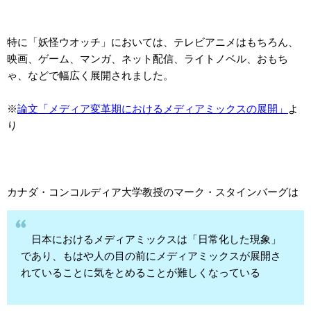
特に「妖怪ウオッチ」においては、テレビアニメはもちろん、
映画、ゲーム、マンガ、ネット配信、ライトノベル、おもち
ゃ、などで幅広く展開されました。
※
論文「メディア変革期におけるメディアミックスの展開」
よ
り
カナダ・コンコルディア大学教授のマーク・スタインバーグは
日本におけるメディアミックスは「日常化した現象」
であり、もはや人の目の前にメディアミックスが展開さ
れていることに気をとめることが難しくなっている