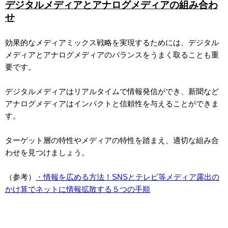
デジタルメディアとアナログメディアの組み合わ
せ
効果的なメディアミックス戦略を実現するためには、デジタル
メディアとアナログメディアのバランスをうまく取ることも重
要です。
デジタルメディアはリアルタイムで情報発信ができ、新聞など
アナログメディアはインパクトと信頼性を与えることができま
す。
ターゲット層の特性やメディアの特性を踏まえ、適切な組み合
わせを見つけましょう。
（参考）
・情報を広める方法！SNSとテレビ等メディア露出の
かけ算でネットに情報拡散する５つの手順