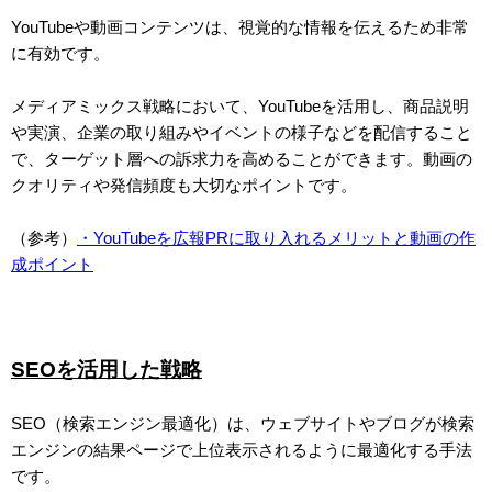
YouTubeや動画コンテンツは、視覚的な情報を伝えるため非常
に有効です。
メディアミックス戦略において、YouTubeを活用し、商品説明
や実演、企業の取り組みやイベントの様子などを配信すること
で、ターゲット層への訴求力を高めることができます。動画の
クオリティや発信頻度も大切なポイントです。
（参考）
・YouTubeを広報PRに取り入れるメリットと動画の作
成ポイント
SEOを活用した戦略
SEO（検索エンジン最適化）は、ウェブサイトやブログが検索
エンジンの結果ページで上位表示されるように最適化する手法
です。