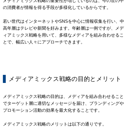
メディアミックス戦略の重要性が増しているのは、今の世の中
の消費者が情報を得る手段が多様化しているからです。
若い世代はインターネットやSNSを中心に情報収集を行い、中
高年層はテレビや新聞を好みます。年齢層は一例ですが、メデ
ィアミックス戦略を用いて、多様なメディアを組み合わせるこ
とで、幅広い人々にアプローチできます。
メディアミックス戦略の目的とメリット
メディアミックス戦略の目的は、メディアを組み合わせること
でターゲット層に適切なメッセージを届け、ブランディングや
プロモーション活動の効果を最大化することです。
メディアミックス戦略のメリットは以下の通りです。