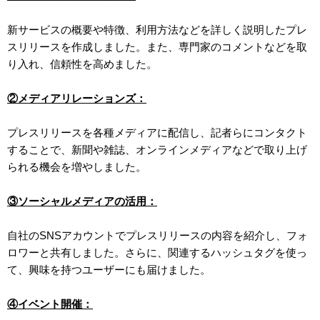
新サービスの概要や特徴、利用方法などを詳しく説明したプレ
スリリースを作成しました。また、専門家のコメントなどを取
り入れ、信頼性を高めました。
②メディアリレーションズ：
プレスリリースを各種メディアに配信し、記者らにコンタクト
することで、新聞や雑誌、オンラインメディアなどで取り上げ
られる機会を増やしました。
③ソーシャルメディアの活用：
自社のSNSアカウントでプレスリリースの内容を紹介し、フォ
ロワーと共有しました。さらに、関連するハッシュタグを使っ
て、興味を持つユーザーにも届けました。
④イベント開催：