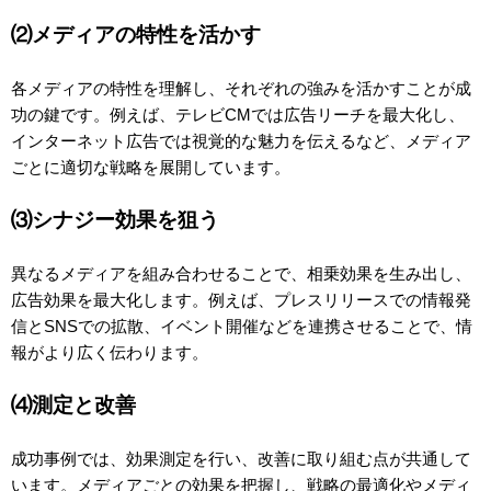
⑵メディアの特性を活かす
各メディアの特性を理解し、それぞれの強みを活かすことが成
功の鍵です。例えば、テレビCMでは広告リーチを最大化し、
インターネット広告では視覚的な魅力を伝えるなど、メディア
ごとに適切な戦略を展開しています。
⑶シナジー効果を狙う
異なるメディアを組み合わせることで、相乗効果を生み出し、
広告効果を最大化します。例えば、プレスリリースでの情報発
信とSNSでの拡散、イベント開催などを連携させることで、情
報がより広く伝わります。
⑷測定と改善
成功事例では、効果測定を行い、改善に取り組む点が共通して
います。メディアごとの効果を把握し、戦略の最適化やメディ