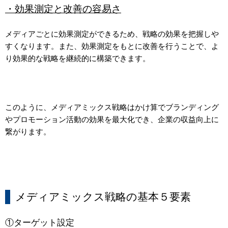
・効果測定と改善の容易さ
メディアごとに効果測定ができるため、戦略の効果を把握しや
すくなります。また、効果測定をもとに改善を行うことで、よ
り効果的な戦略を継続的に構築できます。
このように、メディアミックス戦略はかけ算でブランディング
やプロモーション活動の効果を最大化でき、企業の収益向上に
繋がります。
メディアミックス戦略の基本５要素
①ターゲット設定