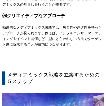
アミックスの見直しを行うことが重要です。
⑸クリエイティブなアプローチ
効果的なメディアミックス戦略では、独自性や創造性を持った
アプローチが見られます。例えば、インフルエンサーマーケテ
ィングやイベント開催など、型にとらわれない方法でターゲッ
ト層に訴求することが成功につながります。
メディアミックス戦略を立案するための
５ステップ