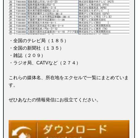
・全国のテレビ局（１８５）
・全国の新聞社（１３５）
・雑誌（２０９）
・ラジオ局、CATVなど（２７４）
これらの媒体名、所在地をエクセルで一覧にまとめていま
す。
ぜひあなたの情報発信にお役立てください。