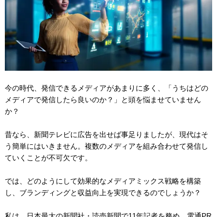
今の時代、発信できるメディアがあまりに多く、「うちはどの
メディアで発信したら良いのか？」と頭を悩ませていません
か？
昔なら、新聞テレビに広告を出せば事足りましたが、現代はそ
う簡単にはいきません。複数のメディアを組み合わせて発信し
ていくことが不可欠です。
では、どのようにして効果的なメディアミックス戦略を構築
し、ブランディングと収益向上を実現できるのでしょうか？
私は、日本最大の新聞社・読売新聞で11年記者を務め、電通PR