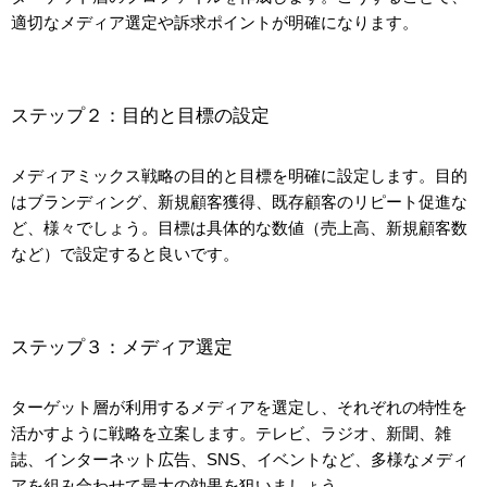
適切なメディア選定や訴求ポイントが明確になります。
ステップ２：目的と目標の設定
メディアミックス戦略の目的と目標を明確に設定します。目的
はブランディング、新規顧客獲得、既存顧客のリピート促進な
ど、様々でしょう。目標は具体的な数値（売上高、新規顧客数
など）で設定すると良いです。
ステップ３：メディア選定
ターゲット層が利用するメディアを選定し、それぞれの特性を
活かすように戦略を立案します。テレビ、ラジオ、新聞、雑
誌、インターネット広告、SNS、イベントなど、多様なメディ
アを組み合わせて最大の効果を狙いましょう。