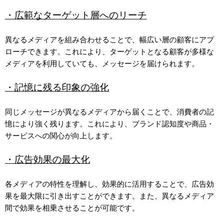
・広範なターゲット層へのリーチ
異なるメディアを組み合わせることで、幅広い層の顧客にアプ
ローチできます。これにより、ターゲットとなる顧客が多様な
メディアを利用していても、メッセージを届けられます。
・記憶に残る印象の強化
同じメッセージが異なるメディアから届くことで、消費者の記
憶により強く残ります。これにより、ブランド認知度や商品・
サービスへの関心が向上します。
・広告効果の最大化
各メディアの特性を理解し、効果的に活用することで、広告効
果を最大限に引き出すことができます。また、異なるメディア
間で効果を相乗させることが可能です。