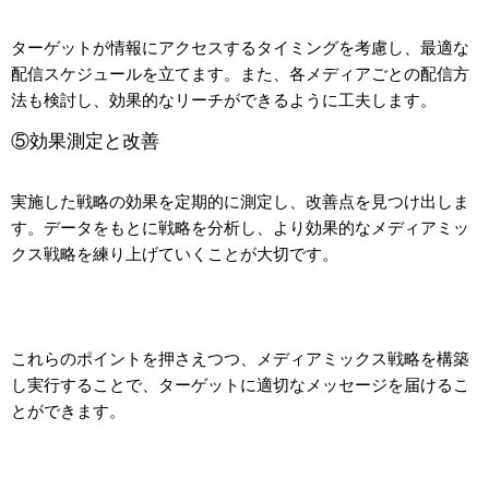
ターゲットが情報にアクセスするタイミングを考慮し、最適な
配信スケジュールを立てます。また、各メディアごとの配信方
法も検討し、効果的なリーチができるように工夫します。
⑤効果測定と改善
実施した戦略の効果を定期的に測定し、改善点を見つけ出しま
す。データをもとに戦略を分析し、より効果的なメディアミッ
クス戦略を練り上げていくことが大切です。
これらのポイントを押さえつつ、メディアミックス戦略を構築
し実行することで、ターゲットに適切なメッセージを届けるこ
とができます。