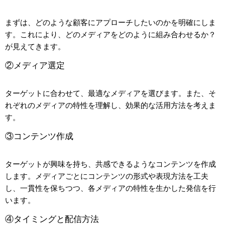
まずは、どのような顧客にアプローチしたいのかを明確にしま
す。これにより、どのメディアをどのように組み合わせるか？
が見えてきます。
②メディア選定
ターゲットに合わせて、最適なメディアを選びます。また、そ
れぞれのメディアの特性を理解し、効果的な活用方法を考えま
す。
③コンテンツ作成
ターゲットが興味を持ち、共感できるようなコンテンツを作成
します。メディアごとにコンテンツの形式や表現方法を工夫
し、一貫性を保ちつつ、各メディアの特性を生かした発信を行
います。
④タイミングと配信方法