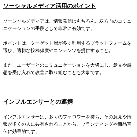
ソーシャルメディア活用のポイント
ソーシャルメディアは、情報発信はもちろん、双方向のコミュ
ニケーションの手段として非常に有効です。
ポイントは、ターゲット層が多く利用するプラットフォームを
選び、適切な投稿頻度やコンテンツを提供すること。
また、ユーザーとのコミュニケーションを大切にし、意見や感
想を受け入れて改善に取り組むことも大事です。
インフルエンサーとの連携
インフルエンサーは、多くのフォロワーを持ち、その意見や情
報が多くの人に共有されることから、ブランディングや商品宣
伝に効果的です。