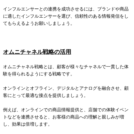
インフルエンサーとの連携を成功させるには、ブランドや商品
に適したインフルエンサーを選び、信頼性のある情報発信をし
てもらえるようお願いしましょう。
オムニチャネル戦略の活用
オムニチャネル戦略とは、顧客が様々なチャネルで一貫した体
験を得られるようにする戦略です。
オンラインとオフライン、デジタルとアナログを融合させ、顧
客にとって最適な接点を提供しましょう。
例えば、オンラインでの商品情報提供と、店舗での体験イベン
トなどを連携させると、お客様の商品への理解と親しみが増
し、効果は倍増します。