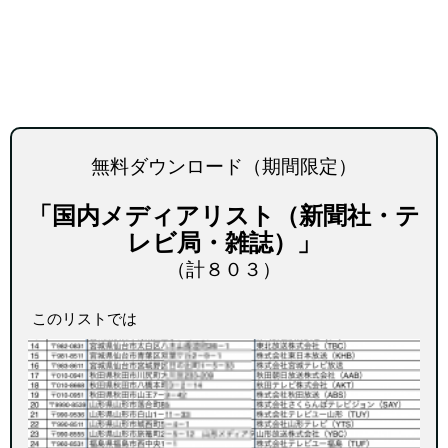
無料ダウンロード（期間限定）
「国内メディアリスト（新聞社・テ
レビ局・雑誌）
」
（計８０３）
このリストでは