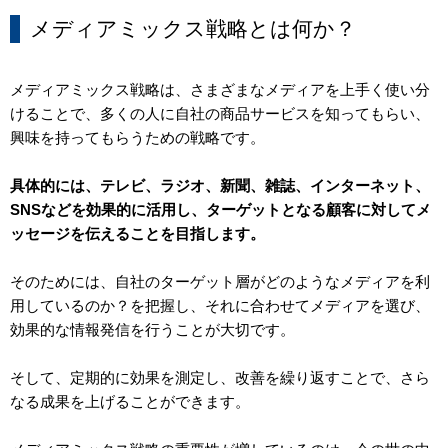
メディアミックス戦略とは何か？
メディアミックス戦略は、さまざまなメディアを上手く使い分
けることで、多くの人に自社の商品サービスを知ってもらい、
興味を持ってもらうための戦略です。
具体的には、テレビ、ラジオ、新聞、雑誌、インターネット、
SNSなどを効果的に活用し、ターゲットとなる顧客に対してメ
ッセージを伝えることを目指します。
そのためには、自社のターゲット層がどのようなメディアを利
用しているのか？を把握し、それに合わせてメディアを選び、
効果的な情報発信を行うことが大切です。
そして、定期的に効果を測定し、改善を繰り返すことで、さら
なる成果を上げることができます。