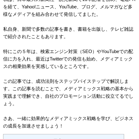
を経て、Yahoo!ニュース、YouTube、ブログ、メルマガなど多
様なメディアを組み合わせて発信してました。
私自身、新聞で多数の記事を書き、書籍を出版し、テレビ雑誌
で紹介されたこともあります。
特にこの５年は、検索エンジン対策（SEO）やYouTubeでの配
信に力を入れ、最近はTwitterでの発信も始め、メディアミック
スの相乗効果を実感しているところです。
この記事では、成功法則をステップバイステップで解説しま
す。この記事を読むことで、メディアミックス戦略の基本から
実践まで理解でき、自社のプロモーション活動に役立てるでし
ょう。
さあ、一緒に効果的なメディアミックス戦略を学び、ビジネス
の成長を加速させましょう！