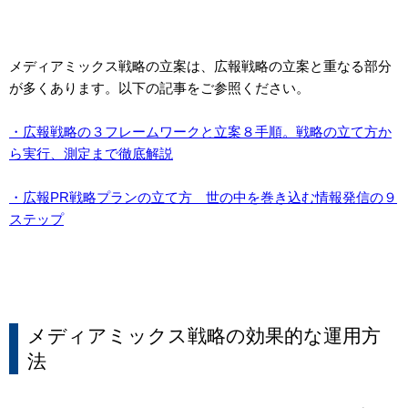
メディアミックス戦略の立案は、広報戦略の立案と重なる部分
が多くあります。以下の記事をご参照ください。
・広報戦略の３フレームワークと立案８手順。戦略の立て方か
ら実行、測定まで徹底解説
・広報PR戦略プランの立て方 世の中を巻き込む情報発信の９
ステップ
メディアミックス戦略の効果的な運用方
法