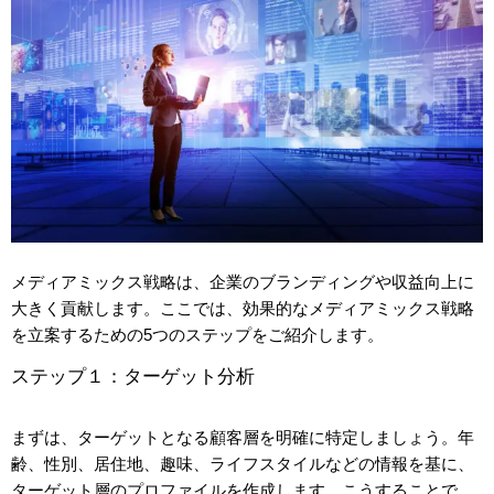
メディアミックス戦略は、企業のブランディングや収益向上に
大きく貢献します。ここでは、効果的なメディアミックス戦略
を立案するための5つのステップをご紹介します。
ステップ１：ターゲット分析
まずは、ターゲットとなる顧客層を明確に特定しましょう。年
齢、性別、居住地、趣味、ライフスタイルなどの情報を基に、
ターゲット層のプロファイルを作成します。こうすることで、