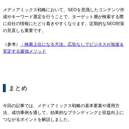
メディアミックス戦略において、SEOを意識したコンテンツ作
成やキーワード選定を行うことで、ターゲット層が検索する際
に自社の情報にたどり着きやすくなります。定期的なSEO対策
の見直しも重要です。
（参考）
・検索上位になる方法。広告なしでビジネスが加速＆
安定する最強メソッド
まとめ
今回の記事では、メディアミックス戦略の基本要素や運用方
法、成功事例を通して、効果的なブランディングと収益向上に
つながるポイントを解説しました。