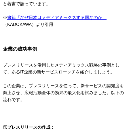
と著書で語っています。
※
書籍「なぜ日本はメディアミックスする国なのか」
（KADOKAWA）より引用
企業の成功事例
プレスリリースを活用したメディアミックス戦略の事例とし
て、あるIT企業の新サービスローンチを紹介しましょう。
この企業は、プレスリリースを使って、新サービスの認知度を
向上させ、広報活動全体の効果の最大化を試みました。以下の
流れです。
①プレスリリースの作成：