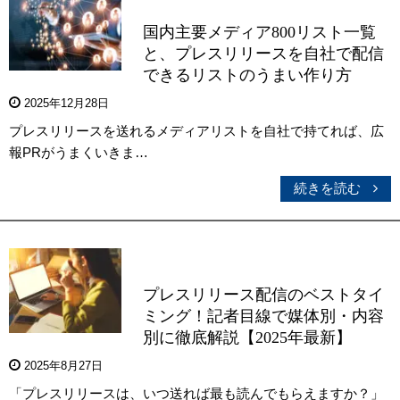
国内主要メディア800リスト一覧
と、プレスリリースを自社で配信
できるリストのうまい作り方
2025年12月28日
プレスリリースを送れるメディアリストを自社で持てれば、広
報PRがうまくいきま…
続きを読む
プレスリリース配信のベストタイ
ミング！記者目線で媒体別・内容
別に徹底解説【2025年最新】
2025年8月27日
「プレスリリースは、いつ送れば最も読んでもらえますか？」