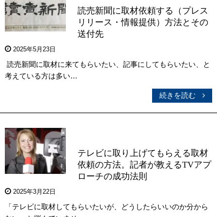
読売新聞に取材依頼する（プレス
リリース・情報提供）方法とその
送付先
2025年5月23日
読売新聞に取材に来てもらいたい、記事にしてもらいたい、と
考えている方は多い…
続きを読む
テレビに取り上げてもらえる取材
依頼の方法。記者が教えるTVアプ
ローチの成功法則
2025年3月22日
「テレビに取材してもらいたいが、どうしたらいいのか分から