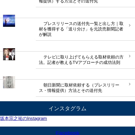
報提供）する方法とその送付先
プレスリリースの送付先一覧と出し方｜取
材を獲得する「送り分け」を元読売新聞記者
が解説
テレビに取り上げてもらえる取材依頼の方
法。記者が教えるTVアプローチの成功法則
朝日新聞に取材依頼する（プレスリリー
ス・情報提供）方法とその送付先
インスタグラム
坂本宗之祐のInstagram
Facebook