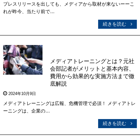
プレスリリースを出しても、メディアから取材が来ないーーこ
れが昨今、当たり前で…
続きを読む
メディアトレーニングとは？元社
会部記者がメリットと基本内容、
費用から効果的な実施方法まで徹
底解説
2024年10月9日
メディアトレーニングは広報、危機管理で必須！ メディアトレ
ーニングは、企業の…
続きを読む