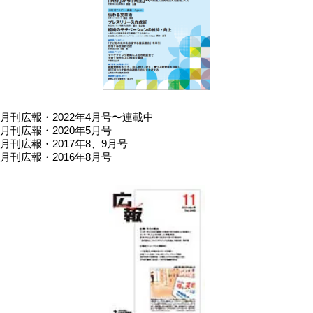
月刊広報・2022年4月号〜連載中
月刊広報・2020年5月号
月刊広報・2017年8、9月号
月刊広報・2016年8月号