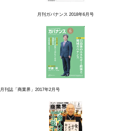
月刊ガバナンス 2018年6月号
月刊誌「商業界」2017年2月号