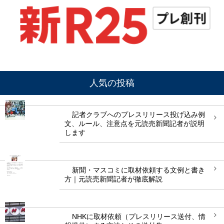
人気の投稿
記者クラブへのプレスリリース投げ込み例
文、ルール、注意点を元読売新聞記者が説明
します
新聞・マスコミに取材依頼する文例と書き
方｜元読売新聞記者が徹底解説
NHKに取材依頼（プレスリリース送付、情