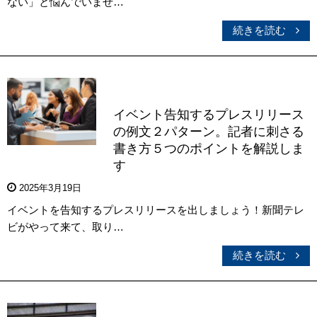
ない」と悩んでいませ…
続きを読む
イベント告知するプレスリリース
の例文２パターン。記者に刺さる
書き方５つのポイントを解説しま
す
2025年3月19日
イベントを告知するプレスリリースを出しましょう！新聞テレ
ビがやって来て、取り…
続きを読む