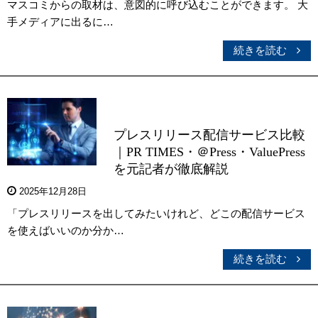
マスコミからの取材は、意図的に呼び込むことができます。 大
手メディアに出るに…
続きを読む
プレスリリース配信サービス比較
｜PR TIMES・＠Press・ValuePress
を元記者が徹底解説
2025年12月28日
「プレスリリースを出してみたいけれど、どこの配信サービス
を使えばいいのか分か…
続きを読む