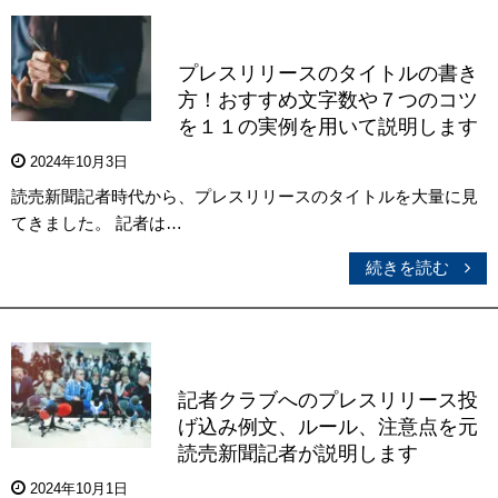
プレスリリースのタイトルの書き
方！おすすめ文字数や７つのコツ
を１１の実例を用いて説明します
2024年10月3日
読売新聞記者時代から、プレスリリースのタイトルを大量に見
てきました。 記者は…
続きを読む
記者クラブへのプレスリリース投
げ込み例文、ルール、注意点を元
読売新聞記者が説明します
2024年10月1日