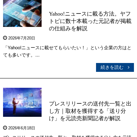
Yahoo!ニュースに載る方法。ヤフ
トピに数十本載った元記者が掲載
の仕組みを解説
2026年7月20日
「Yahoo!ニュースに載せてもらいたい！」という企業の方はと
ても多いです。…
続きを読む
プレスリリースの送付先一覧と出
し方｜取材を獲得する「送り分
け」を元読売新聞記者が解説
2026年6月18日