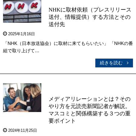
NHKに取材依頼（プレスリリース
送付、情報提供）する方法とその
送付先
2025年1月16日
「NHK（日本放送協会）に取材に来てもらいたい」 「NHKの番
組で取り上げて…
続きを読む
メディアリレーションとは？その
やり方を元読売新聞記者が解説。
マスコミと関係構築する３つの重
要ポイント
2024年11月25日