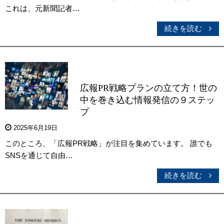
これは、元新聞記者…
続きを読む
広報PR戦略プランの立て方！世の
中を巻き込む情報発信の９ステッ
プ
2025年6月19日
このところ、「広報PR戦略」が注目を集めています。 誰でも
SNSを通じて自由…
続きを読む