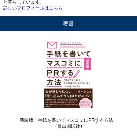
と暮らしています。
詳しいプロフィールはこちら
著書
新装版「手紙を書いてマスコミにPRする方法」
（自由国民社）