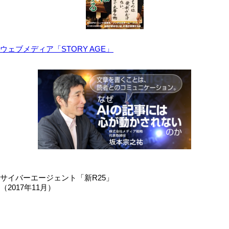
ウェブメディア「STORY AGE」
サイバーエージェント「新R25」
（2017年11月）