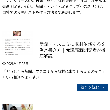
プレスリリースの送付先一覧と、取材を獲得する出し方を元読
売新聞記者が解説。新聞・テレビ・記者クラブへの送り分け、
自社で送り先リストを作る方法まで網羅します。
新聞・マスコミに取材依頼する文
例と書き方｜元読売新聞記者が徹
底解説
2026年4月22日
「どうしたら新聞、マスコミから取材に来てもらえるのか？」
という相談をよく受け…
続きを読む