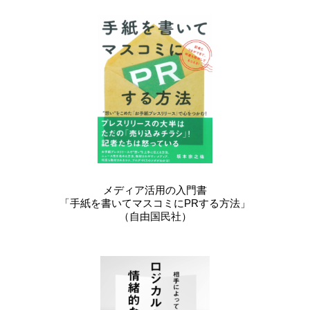
メディア活用の入門書
「手紙を書いてマスコミにPRする方法」
（自由国民社）