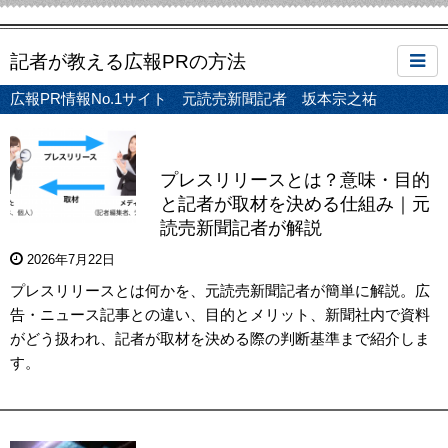
記者が教える広報PRの方法
広報PR情報No.1サイト 元読売新聞記者 坂本宗之祐
プレスリリースとは？意味・目的
と記者が取材を決める仕組み｜元
読売新聞記者が解説
2026年7月22日
プレスリリースとは何かを、元読売新聞記者が簡単に解説。広
告・ニュース記事との違い、目的とメリット、新聞社内で資料
がどう扱われ、記者が取材を決める際の判断基準まで紹介しま
す。