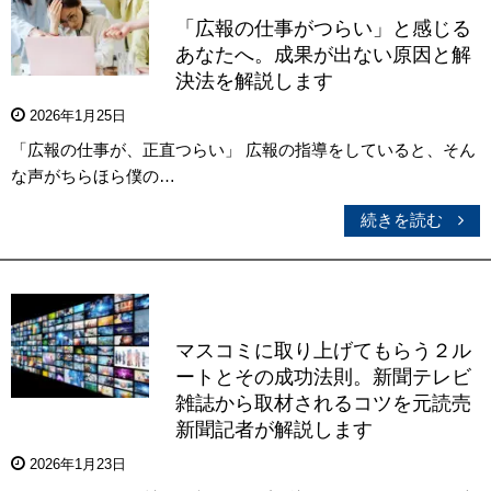
「広報の仕事がつらい」と感じる
あなたへ。成果が出ない原因と解
決法を解説します
2026年1月25日
「広報の仕事が、正直つらい」 広報の指導をしていると、そん
な声がちらほら僕の…
続きを読む
マスコミに取り上げてもらう２ル
ートとその成功法則。新聞テレビ
雑誌から取材されるコツを元読売
新聞記者が解説します
2026年1月23日